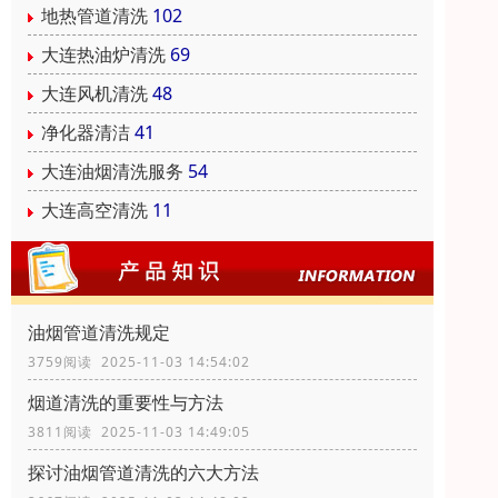
地热管道清洗
102
大连热油炉清洗
69
大连风机清洗
48
净化器清洁
41
大连油烟清洗服务
54
大连高空清洗
11
油烟管道清洗规定
3759阅读 2025-11-03 14:54:02
烟道清洗的重要性与方法
3811阅读 2025-11-03 14:49:05
探讨油烟管道清洗的六大方法