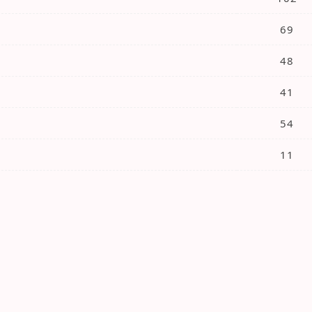
69
48
41
54
11