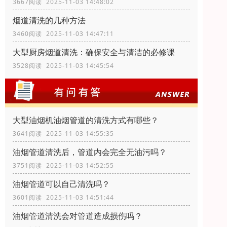
3667阅读 2025-11-03 14:48:02
烟道清洗的几种方法
3460阅读 2025-11-03 14:47:11
大型厨房烟道清洗：确保安全与清洁的必修课
3528阅读 2025-11-03 14:45:54
大型油烟机油烟管道的清洗方式有哪些？
3641阅读 2025-11-03 14:55:35
油烟管道清洗后，管道内会完全无油污吗？
3751阅读 2025-11-03 14:52:55
油烟管道可以自己清洗吗？
3601阅读 2025-11-03 14:51:44
油烟管道清洗会对管道造成损伤吗？