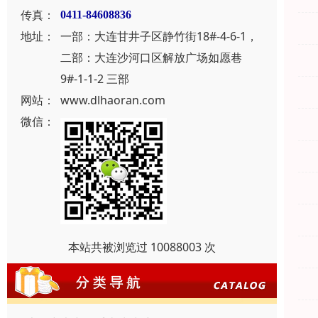
传真：
0411-84608836
地址：
一部：大连甘井子区静竹街18#-4-6-1，
二部：大连沙河口区解放广场如愿巷
9#-1-1-2 三部
网站：
www.dlhaoran.com
微信：
本站共被浏览过 10088003 次