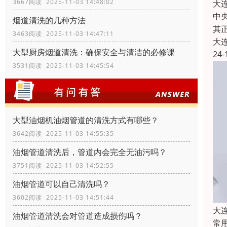
3667阅读 2025-11-03 14:48:02
大
中
烟道清洗的几种方法
其
3463阅读 2025-11-03 14:47:11
大
大型厨房烟道清洗：确保安全与清洁的必修课
24-
3531阅读 2025-11-03 14:45:54
大型油烟机油烟管道的清洗方式有哪些？
3642阅读 2025-11-03 14:55:35
油烟管道清洗后，管道内会完全无油污吗？
3751阅读 2025-11-03 14:52:55
油烟管道可以自己清洗吗？
3602阅读 2025-11-03 14:51:44
大
油烟管道清洗会对管道造成损伤吗？
常