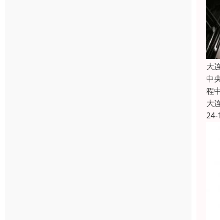
大
中
程
大
24-