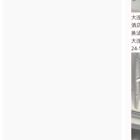
大
酒
换
大
24-