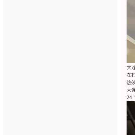
大
在
热
大
24-