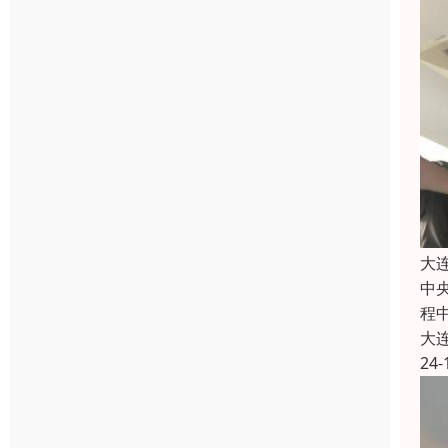
大
中
程
大
24-