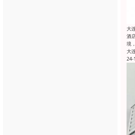
大
酒
境
大
24-