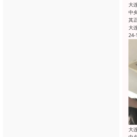
大
中
其
大
24-
大