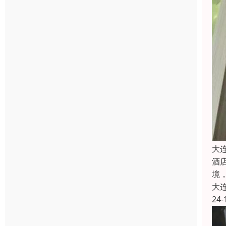
大
酒
境
大
24-