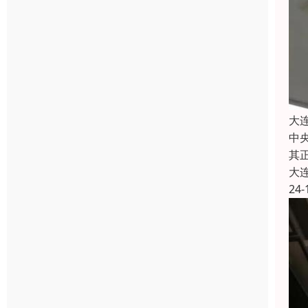
大
中
其
大
24-