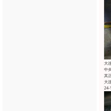
大
中
其
大
24-