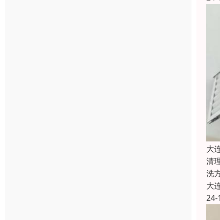
大
清
洗
大
24-