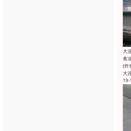
大
食
(
大
19-