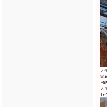
大
家
房
大
19-