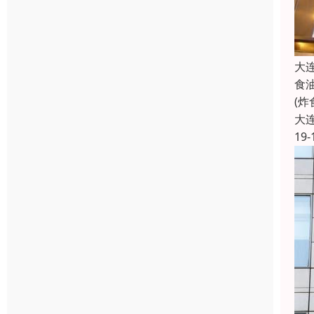
大
食
(
大
19-