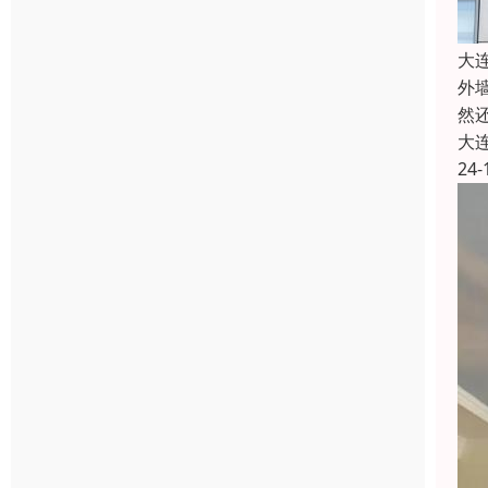
大
外
然
大
24-