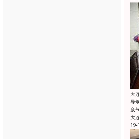
大
导
废
大
19-