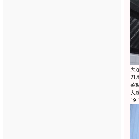
大
刀
菜
大
19-