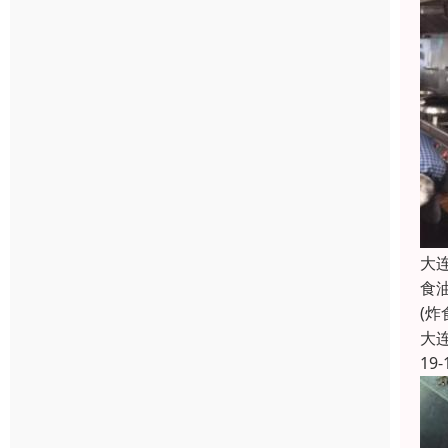
大
食
(
大
19-