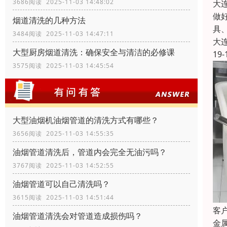
3686阅读 2025-11-03 14:48:02
大
做
烟道清洗的几种方法
具
3484阅读 2025-11-03 14:47:11
大
大型厨房烟道清洗：确保安全与清洁的必修课
19-
3575阅读 2025-11-03 14:45:54
大型油烟机油烟管道的清洗方式有哪些？
3656阅读 2025-11-03 14:55:35
油烟管道清洗后，管道内会完全无油污吗？
3767阅读 2025-11-03 14:52:55
油烟管道可以自己清洗吗？
3615阅读 2025-11-03 14:51:44
客
油烟管道清洗会对管道造成损伤吗？
金