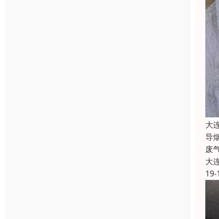
大
导
废
大
19-