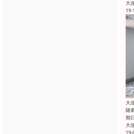
大
19-
大
随
期
大
19-