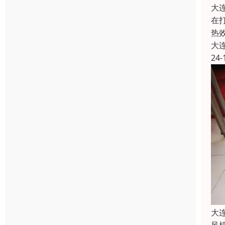
大
在
热
大
24-
大