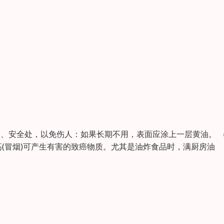
燥、安全处，以免伤人：如果长期不用，表面应涂上一层黄油。 （
(冒烟)可产生有害的致癌物质。尤其是油炸食品时，满厨房油