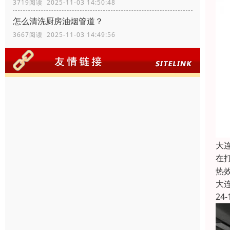
3719阅读 2025-11-03 14:50:48
怎么清洗厨房油烟管道？
3667阅读 2025-11-03 14:49:56
大
在
热
大
24-