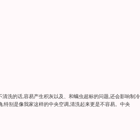
不清洗的话,容易产生积灰以及、和螨虫超标的问题,还会影响制
确,特别是像我家这样的中央空调,清洗起来更是不容易。中央