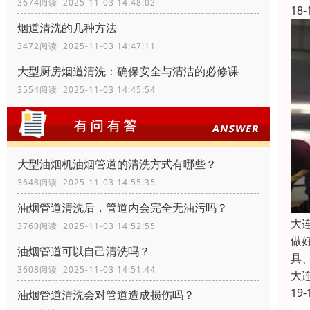
3674阅读 2025-11-03 14:48:02
18-
烟道清洗的几种方法
3472阅读 2025-11-03 14:47:11
大型厨房烟道清洗：确保安全与清洁的必修课
3554阅读 2025-11-03 14:45:54
大型油烟机油烟管道的清洗方式有哪些？
3648阅读 2025-11-03 14:55:35
油烟管道清洗后，管道内会完全无油污吗？
大
3760阅读 2025-11-03 14:52:55
做
油烟管道可以自己清洗吗？
具
3608阅读 2025-11-03 14:51:44
大
19-
油烟管道清洗会对管道造成损伤吗？