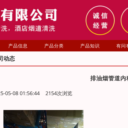
产品信息
产品分类
产品知识
有问
司动态
排油烟管道内
25-05-08 01:56:44 2154次浏览