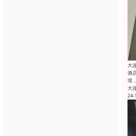
大
酒
境
大
24-