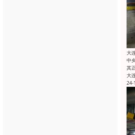
大
中
其
大
24-