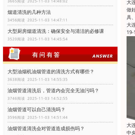
3665阅读 2025-11-03 14:48:02
大
做
烟道清洗的几种方法
具
3456阅读 2025-11-03 14:47:11
大
大型厨房烟道清洗：确保安全与清洁的必修课
19-
3520阅读 2025-11-03 14:45:54
大型油烟机油烟管道的清洗方式有哪些？
3638阅读 2025-11-03 14:55:35
油烟管道清洗后，管道内会完全无油污吗？
3746阅读 2025-11-03 14:52:55
油烟管道可以自己清洗吗？
3596阅读 2025-11-03 14:51:44
大
油烟管道清洗会对管道造成损伤吗？
中