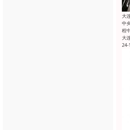
大
中
程
大
24-