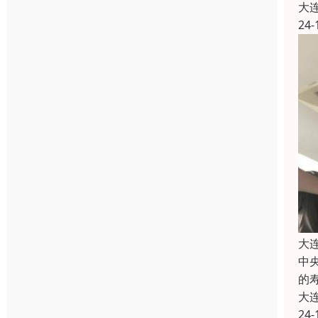
大
24-
大
中
的
大
24-