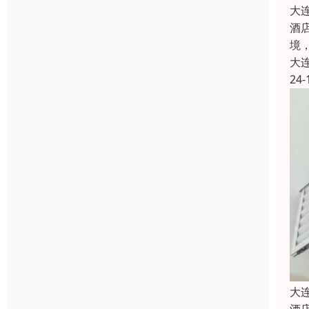
大
酒
境
大
24-
大