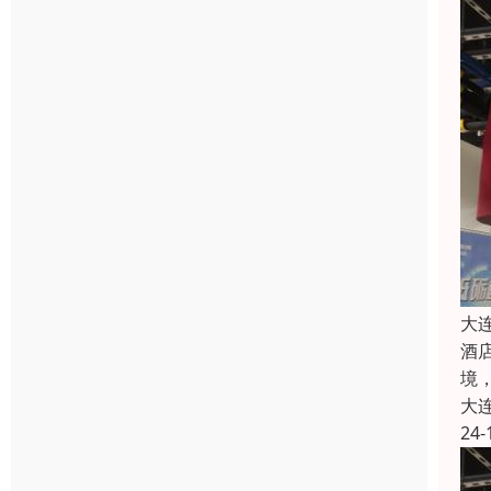
大
酒
境
大
24-