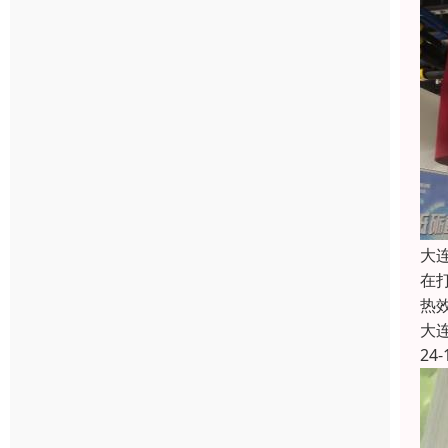
大
在
热
大
24-