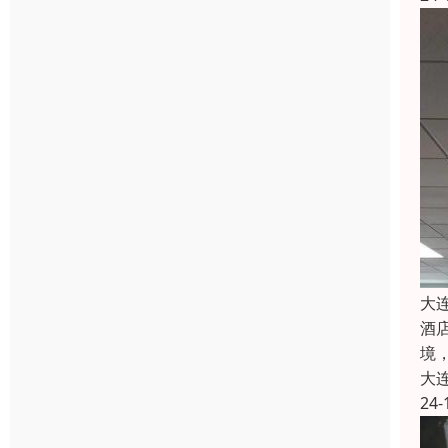
大
酒
境
大
24-