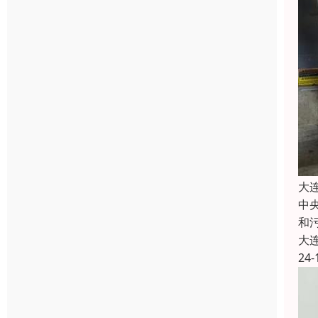
大
中
和
大
24-