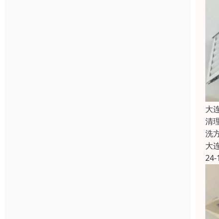
大
清
洗
大
24-