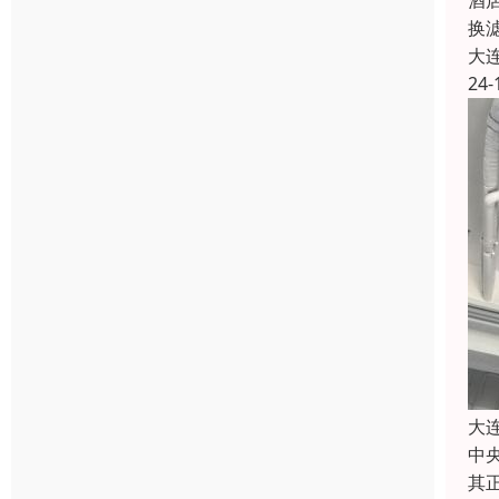
酒
换
大
24-
大
中
其