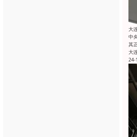
大
中
其
大
24-